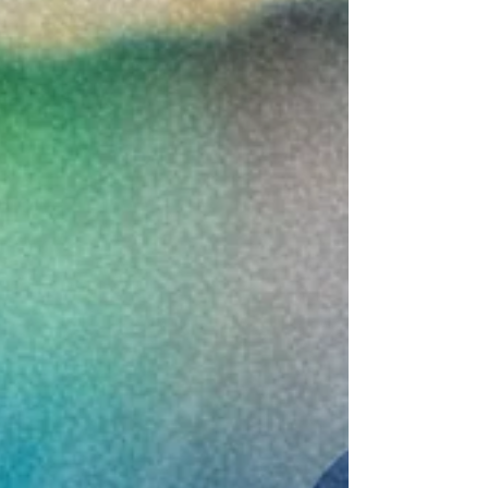
بيانات الوظائف الرقمية. ورغم هذه الفرص الرقم
المتنامية، لا يزال العمل عن بُعد في