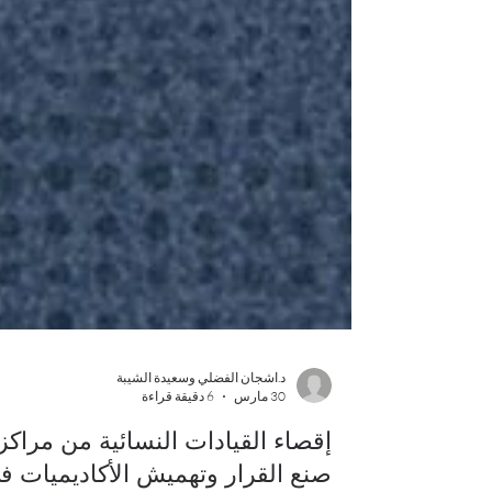
د.اشجان الفضلي وسعيدة الشيبة
30 مارس
6 دقيقة قراءة
إقصاء القيادات النسائية من مراكز