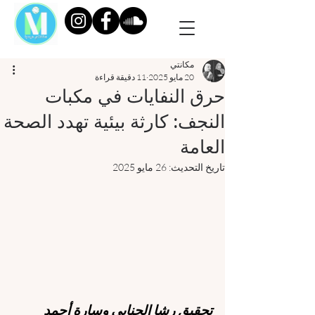
مكانتي
20 مايو 2025
11 دقيقة قراءة
حرق النفايات في مكبات
النجف: كارثة بيئية تهدد الصحة
العامة
تاريخ التحديث:
26 مايو 2025
تحقيق رشا الجنابي وسارة أحمد 