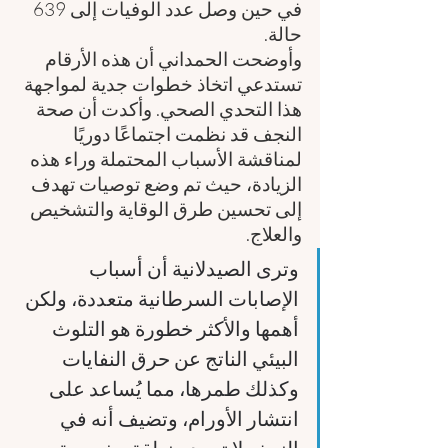
في حين وصل عدد الوفيات إلى 639 
حالة.
وأوضحت الحمداني أن هذه الأرقام 
تستدعي اتخاذ خطوات جدية لمواجهة 
هذا التحدي الصحي. وأكدت أن صحة 
النجف قد نظمت اجتماعًا دوريًا 
لمناقشة الأسباب المحتملة وراء هذه 
الزيادة، حيث تم وضع توصيات تهدف 
إلى تحسين طرق الوقاية والتشخيص 
والعلاج. 
وترى الصيدلانية أن أسباب 
الإصابات السرطانية متعددة، ولكن 
أهمها والأكثر خطورة هو التلوث 
البيئي الناتج عن حرق النفايات 
وكذلك طمرها، مما يُساعد على 
انتشار الأورام، وتضيف أنه في 