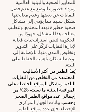
للمعايير الصحية والبيئية العالمية 
وتزداد خطورة الوضع مع عدم فصل 
النفايات عن بعضها وعدم معالجتها 
بشكل سليم مما يؤدي إلى مشاكل 
صحية خطيرة تهدد المجتمع. وتتطلب 
معالجة هذا المشكل، جهودًا من 
الحكومة لتبني استراتيجيات فعالة 
لإدارة النفايات تُركّز على التدوير 
وتخليص المدن منها، بالإضافة إلى 
توعية السكان بأهمية الحفاظ على 
البيئة.
يُعدّ الطمر من أكثر الأساليب 
المعتمدة في التخلص من النفايات 
البلدية وتشكل المواقع الحاصلة على 
الموافقة البيئية ما نسبته 28% من 
إجمالي عدد مواقع الطمر الصحي. 
وحسب
 بيانات الجهاز المركزي 
للإحصاء، فإن عدد مواقع الطمر 