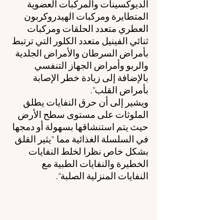
الديوكسينات والمركبات العضوية 
المتطايرة ومركبات الهيدروكربون 
العطري متعدد الحلقات ومركبات 
ثنائي الفينيل متعدد الكلور التي ترتبط 
بأمراض السرطان والأمراض الجلدية 
والربو وأمراض الجهاز التنفسي 
بالإضافة إلى زيادة خطر الإصابة 
بأمراض القلب".
ويشير إلى أن حرق النفايات يطلق 
الملوثات على مستوى سطح الأرض 
حيث يتم استنشاقها بسهولة أو دمجها 
في السلسلة الغذائية مما "يثير القلق 
بشكل خاص نظرا لخلط النفايات 
الخطيرة والنفايات الطبية مع 
النفايات المنزلية الصلبة".