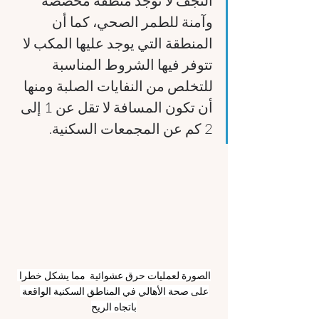
النجف لا توجد منطقة مخصصة 
وآمنة للطمر الصحي، كما أن 
المنطقة التي يوجد عليها المكب لا 
تتوفر فيها الشروط المناسبة 
للتخلص من النفايات الصلبة ومنها 
أن تكون المسافة لا تقل عن 1 إلى 
2 كم عن المجمعات السكنية.
الصورة لعمليات حرق عشوائية  مما يشكل خطرا 
على صحة الأهالي في المناطق السكنية الواقعة 
باتجاه الريح