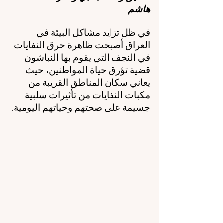
هاشم
في ظل تزايد مشاكل البيئة في 
العراق أصبحت ظاهرة حرق النفايات 
في النجف التي يقوم بها النباشون 
قضية تؤرق حياة المواطنين، حيث 
يعاني سكان المناطق القريبة من 
مكبات النفايات من تأثيرات سلبية 
جسيمة على صحتهم وحياتهم اليومية.