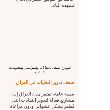
تشهده البلاد.
شوارع  تمتلئ بالنفايات والمواشي والحيوانات 
السائبة
ضعف تدوير النفايات في العراق
بصفة عامة، تفتقر مدن العراق إلى 
مشاريع فعالة لتدوير النفايات التي 
تُطمر بشكل عشوائي ودون مراعاة 