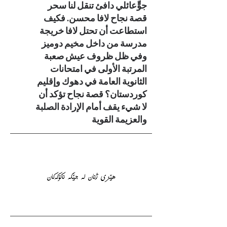
جوٍّعائلي دافئ تنقل لنا سحر
قصة نجاح لافا محسن. فكيف
استطاعت أن تحتل لافا خريجة
مدرسة من داخل مخيم دوميز
وفي ظل ظروف عيش صعبة
المرتبة الأولى في امتحانات
الثانوية العامة في دهوك وإقليم
كوردستان؟ قصة نجاح تؤكد أن
لا شيء يقف أمام الإرادة الصلبة
والعزيمة القوية