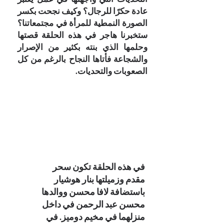
عادة حكرًا للرجال؟ وكيف نجحت بكسر
الصورة النمطية للمرأة في مجتمعاتنا؟
ستخبرنا هاجر في هذه الحلقة قصتها
وحلمها الذي بنته بكثير من الإصرار
والشجاعة فأتاها النجاح بالرغم من كل
الصعوبات والتحديات.
في هذه الحلقة تكون سحر
مقدم وزميلتها بنار هوشيار
باستضافة لافا محسن ووالدها
محسن عبد الرحمن في داخل
منزلهما في مخيم دوميز. في