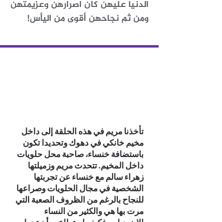
الدنيا عليهن كان اصرارهن وعزيمتهن
ومن ثم نجاحهن أقوى من اليأس!
تأخذنا مريم في هذه الحلقة إلى داخل
مخيم خانكي في دهوك وتحديدا تكون
باستضافة خنساء، صاحبة محل حلويات
داخل المخيم. تتحدث مريم وزميلتها
زهراء سالم مع خنساء عن تجربتها
الشخصية في مجال الحلويات وصراعها
للنجاح بالرغم من الظروف الصعبة التي
مرت بها هي والكثير من النساء