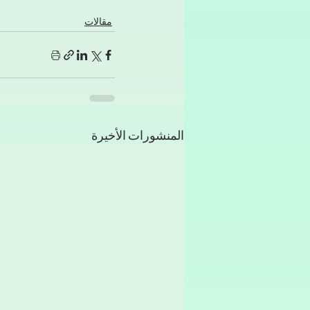
مقالات
المنشورات الأخيرة