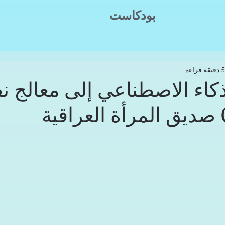
بودكاست
5 دقيقة قراءة
ذكاء الاصطناعي إلى معالج ن
ة