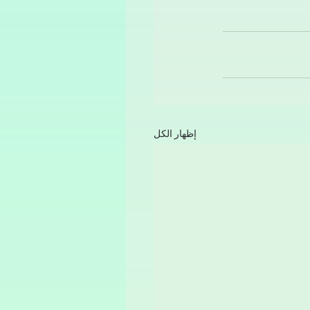
إظهار الكل