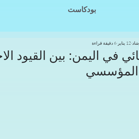
بودكاست
شاد
12 يناير
6 دقيقة قراءة
ائي في اليمن: بين القيود الا
 المؤسسي