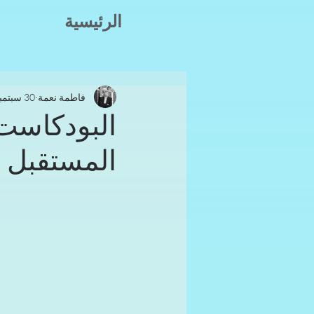
الرئيسية
فاطمة نعمة
30 سبتمبر 2025
البودكاست
المستقبل 