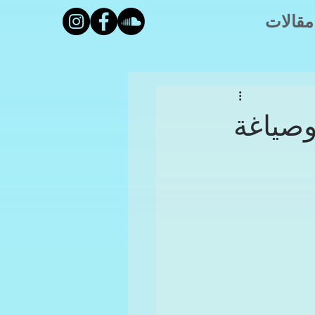
مقالات
وصياغة