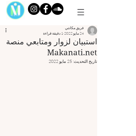
فريق مكانتي
24 مايو 2022
1 دقيقة قراءة
استبيان لزوار ومتابعي منصة
Makanati.net
تاريخ التحديث:
25 مايو 2022