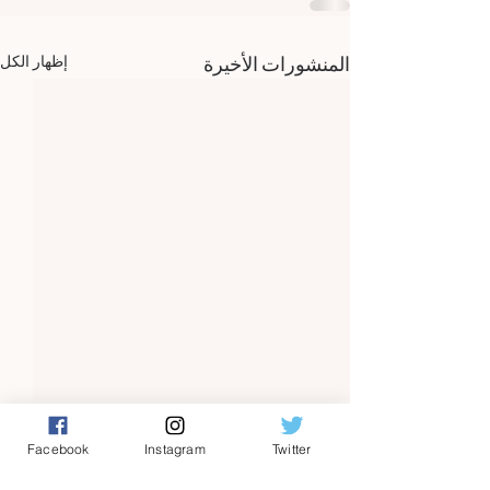
المنشورات الأخيرة
إظهار الكل
Facebook
Instagram
Twitter